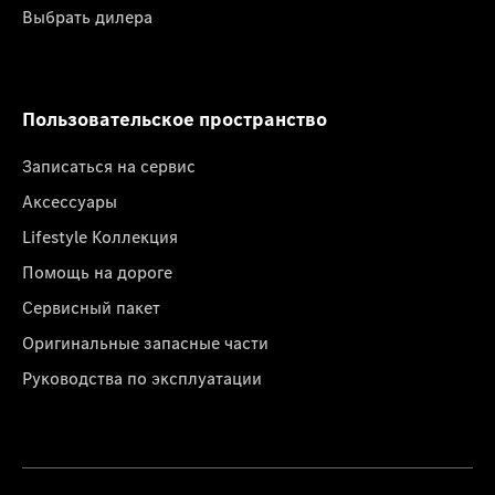
Выбрать дилера
Пользовательское пространство
Записаться на сервис
Аксессуары
Lifestyle Коллекция
Помощь на дороге
Сервисный пакет
Оригинальные запасные части
Руководства по эксплуатации