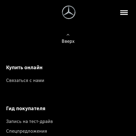
Вверх
Купить онлайн
Связаться с нами
Гид покупателя
Запись на тест-драйв
Спецпредложения