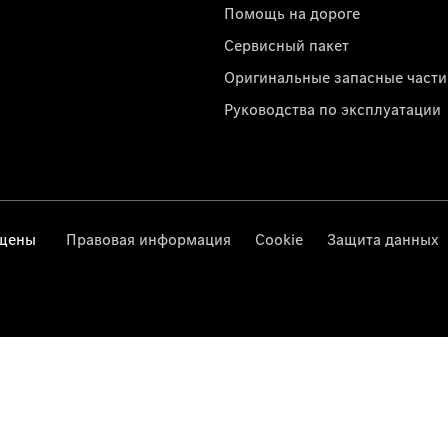
Помощь на дороге
Сервисный пакет
Оригинальные запасные части
Руководства по эксплуатации
ищены
Правовая информация
Cookie
Защита данных