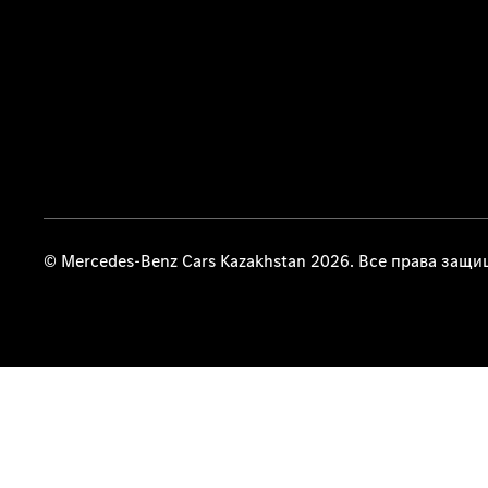
© Mercedes-Benz Cars Kazakhstan 2026. Все права защ