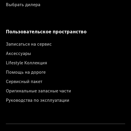
Выбрать дилера
Пользовательское пространство
Записаться на сервис
Аксессуары
Lifestyle Коллекция
Помощь на дороге
Сервисный пакет
Оригинальные запасные части
Руководства по эксплуатации