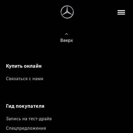
Вверх
Купить онлайн
Связаться с нами
Гид покупателя
Запись на тест-драйв
Спецпредложения