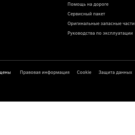
Помощь на дороге
Сервисный пакет
Оригинальные запасные части
Руководства по эксплуатации
ищены
Правовая информация
Cookie
Защита данных