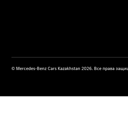
© Mercedes-Benz Cars Kazakhstan 2026. Все права защ