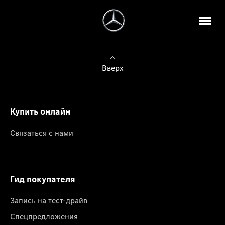
Вверх
Купить онлайн
Связаться с нами
Гид покупателя
Запись на тест-драйв
Спецпредложения