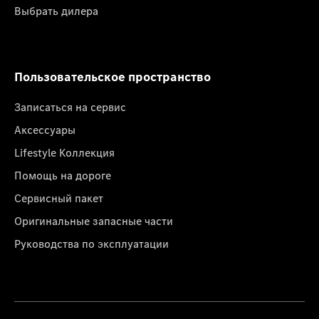
Выбрать дилера
Пользовательское пространство
Записаться на сервис
Аксессуары
Lifestyle Коллекция
Помощь на дороге
Сервисный пакет
Оригинальные запасные части
Руководства по эксплуатации