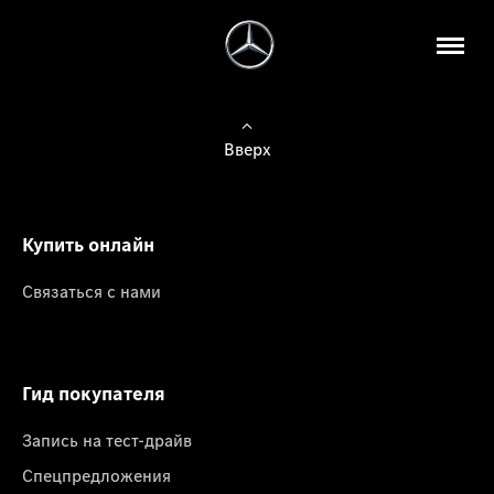
Вверх
Купить онлайн
Связаться с нами
Гид покупателя
Запись на тест-драйв
Спецпредложения