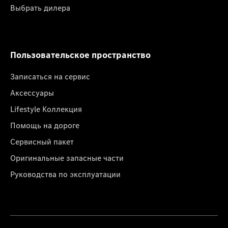
Выбрать дилера
Пользовательское пространство
Записаться на сервис
Аксессуары
Lifestyle Коллекция
Помощь на дороге
Сервисный пакет
Оригинальные запасные части
Руководства по эксплуатации