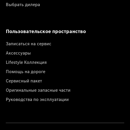
Выбрать дилера
Пользовательское пространство
Записаться на сервис
Аксессуары
Lifestyle Коллекция
Помощь на дороге
Сервисный пакет
Оригинальные запасные части
Руководства по эксплуатации