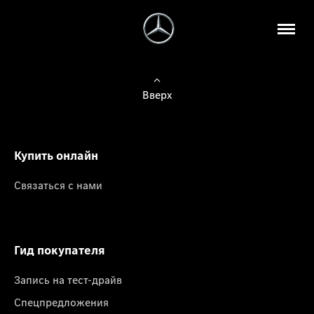
Вверх
Купить онлайн
Связаться с нами
Гид покупателя
Запись на тест-драйв
Спецпредложения