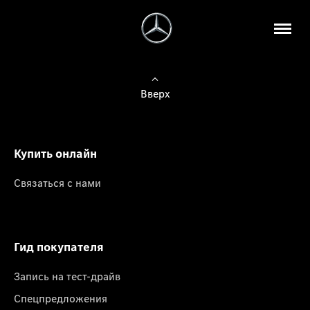
Вверх
Купить онлайн
Связаться с нами
Гид покупателя
Запись на тест-драйв
Спецпредложения