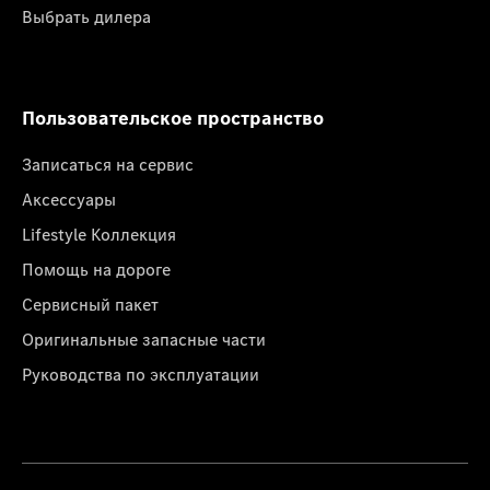
Выбрать дилера
Пользовательское пространство
Записаться на сервис
Аксессуары
Lifestyle Коллекция
Помощь на дороге
Сервисный пакет
Оригинальные запасные части
Руководства по эксплуатации