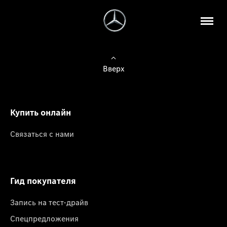
Вверх
Купить онлайн
Связаться с нами
Гид покупателя
Запись на тест-драйв
Спецпредложения