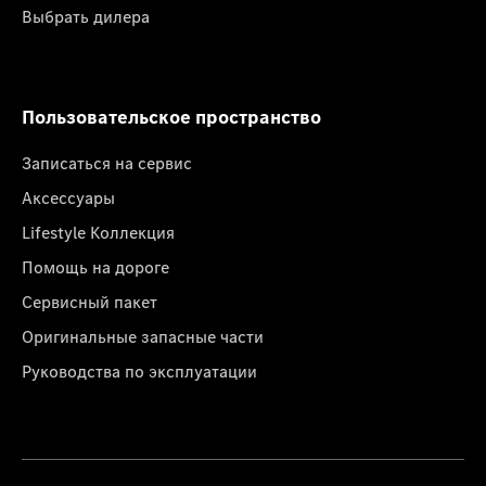
Выбрать дилера
Пользовательское пространство
Записаться на сервис
Аксессуары
Lifestyle Коллекция
Помощь на дороге
Сервисный пакет
Оригинальные запасные части
Руководства по эксплуатации