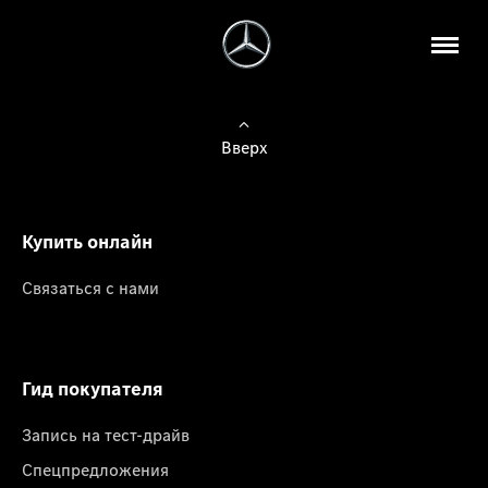
Вверх
Купить онлайн
Связаться с нами
Гид покупателя
Запись на тест-драйв
Спецпредложения