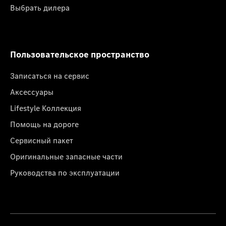
Выбрать дилера
Пользовательское пространство
Записаться на сервис
Аксессуары
Lifestyle Коллекция
Помощь на дороге
Сервисный пакет
Оригинальные запасные части
Руководства по эксплуатации