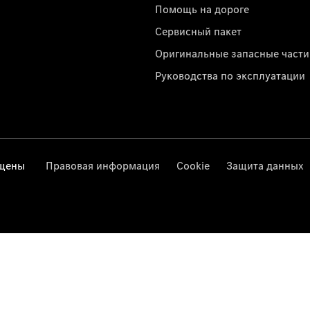
Помощь на дороге
Сервисный пакет
Оригинальные запасные части
Руководства по эксплуатации
ищены
Правовая информация
Cookie
Защита данных