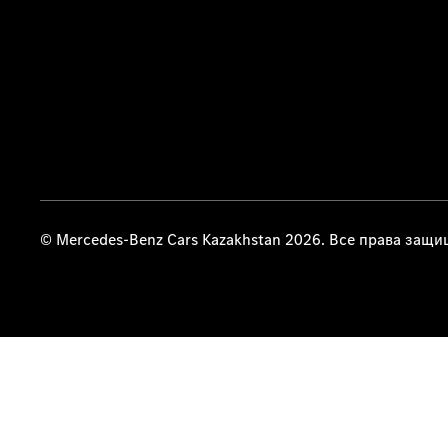
© Mercedes-Benz Cars Kazakhstan 2026. Все права защ