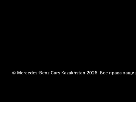
© Mercedes-Benz Cars Kazakhstan 2026. Все права защ