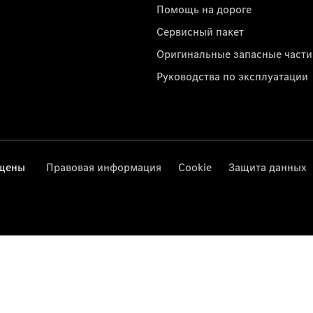
Помощь на дороге
Сервисный пакет
Оригинальные запасные части
Руководства по эксплуатации
ищены
Правовая информация
Cookie
Защита данных