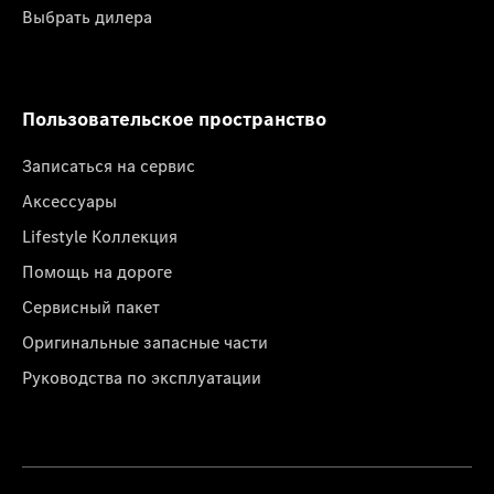
Выбрать дилера
Пользовательское пространство
Записаться на сервис
Аксессуары
Lifestyle Коллекция
Помощь на дороге
Сервисный пакет
Оригинальные запасные части
Руководства по эксплуатации