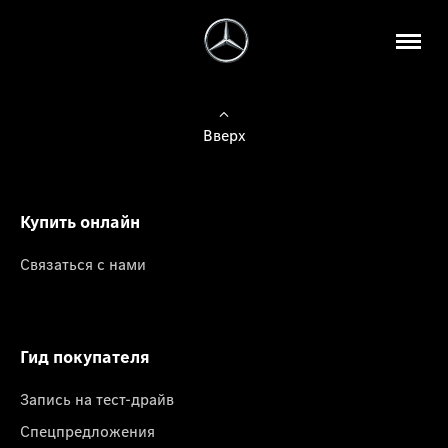
Вверх
Купить онлайн
Связаться с нами
Гид покупателя
Запись на тест-драйв
Спецпредложения