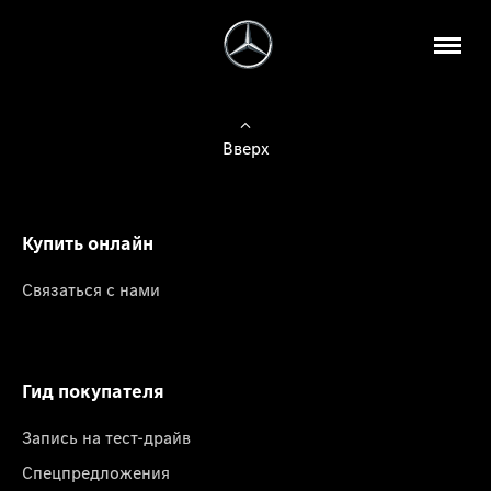
Вверх
Купить онлайн
Связаться с нами
Гид покупателя
Запись на тест-драйв
Спецпредложения