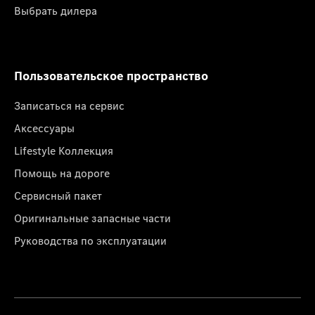
Выбрать дилера
Пользовательское пространство
Записаться на сервис
Аксессуары
Lifestyle Коллекция
Помощь на дороге
Сервисный пакет
Оригинальные запасные части
Руководства по эксплуатации