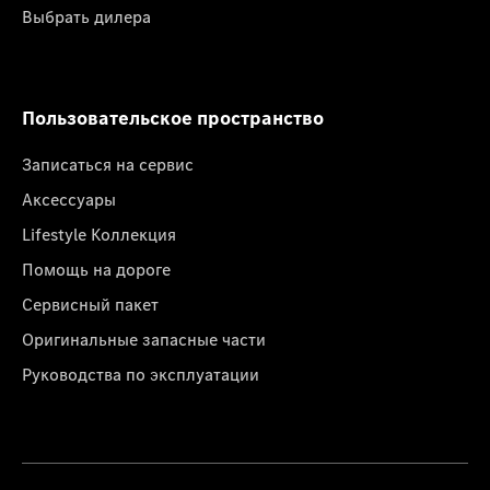
Выбрать дилера
Пользовательское пространство
Записаться на сервис
Аксессуары
Lifestyle Коллекция
Помощь на дороге
Сервисный пакет
Оригинальные запасные части
Руководства по эксплуатации