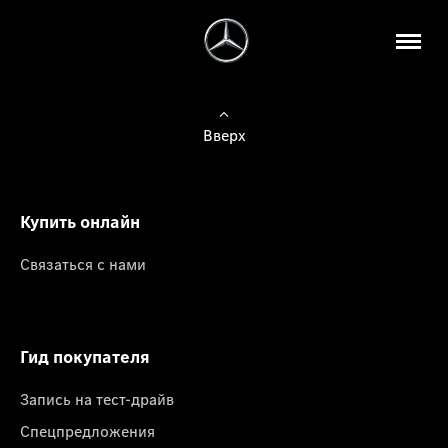
Вверх
Купить онлайн
Связаться с нами
Гид покупателя
Запись на тест-драйв
Спецпредложения