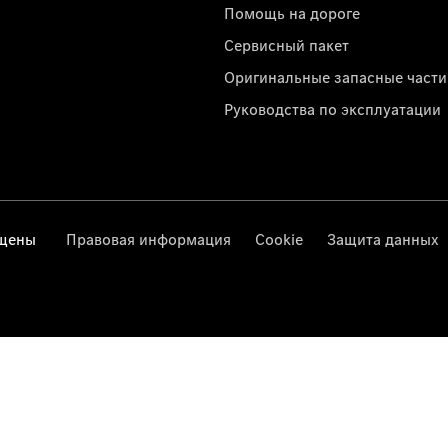
Помощь на дороге
Сервисный пакет
Оригинальные запасные части
Руководства по эксплуатации
ищены
Правовая информация
Cookie
Защита данных