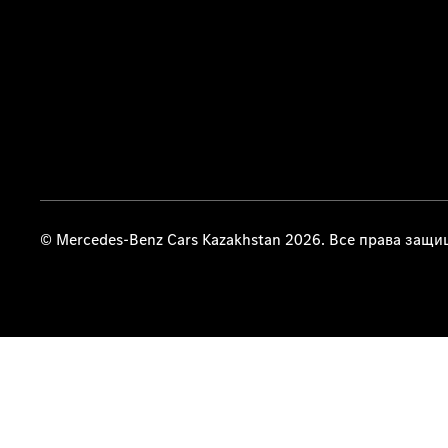
© Mercedes-Benz Cars Kazakhstan 2026. Все права защ