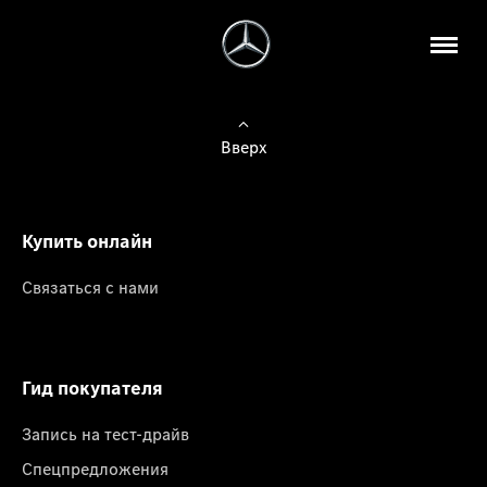
Вверх
Купить онлайн
Связаться с нами
Гид покупателя
Запись на тест-драйв
Спецпредложения