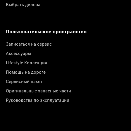
Выбрать дилера
Пользовательское пространство
Записаться на сервис
Аксессуары
Lifestyle Коллекция
Помощь на дороге
Сервисный пакет
Оригинальные запасные части
Руководства по эксплуатации