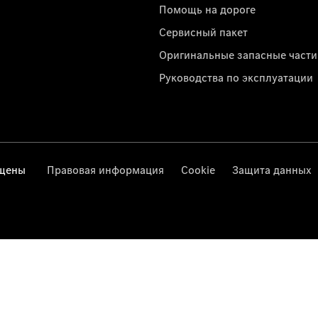
Помощь на дороге
Сервисный пакет
Оригинальные запасные части
Руководства по эксплуатации
ищены
Правовая информация
Cookie
Защита данных