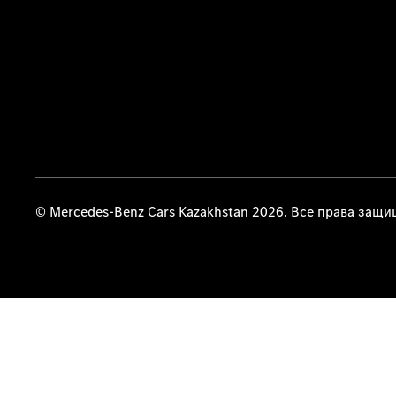
© Mercedes-Benz Cars Kazakhstan 2026. Все права защ