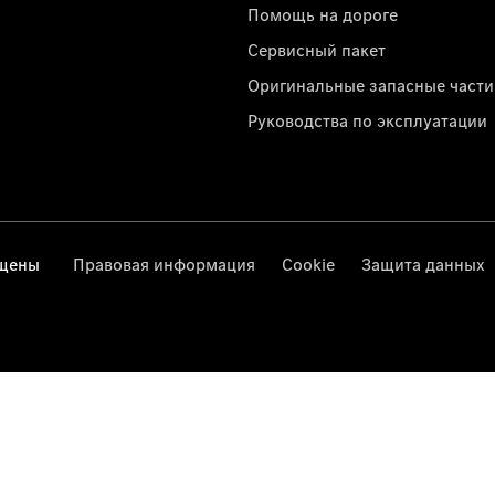
Помощь на дороге
Сервисный пакет
Оригинальные запасные части
Руководства по эксплуатации
ищены
Правовая информация
Cookie
Защита данных