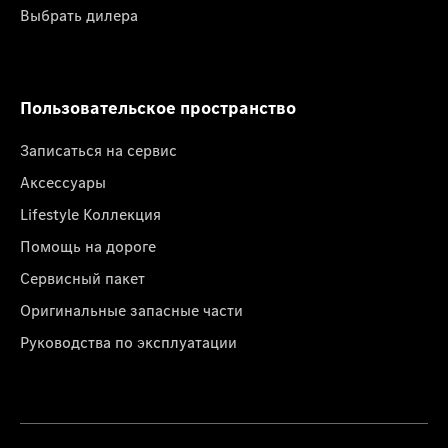
Выбрать дилера
Пользовательское пространство
Записаться на сервис
Аксессуары
Lifestyle Коллекция
Помощь на дороге
Сервисный пакет
Оригинальные запасные части
Руководства по эксплуатации