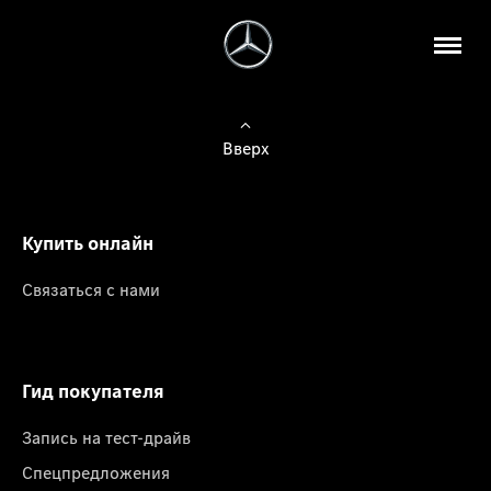
Вверх
Купить онлайн
Связаться с нами
Гид покупателя
Запись на тест-драйв
Спецпредложения