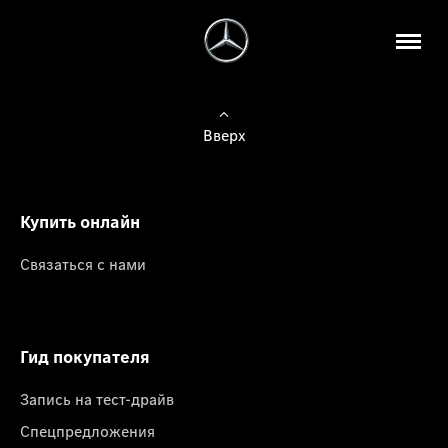
Вверх
Купить онлайн
Связаться с нами
Гид покупателя
Запись на тест-драйв
Спецпредложения