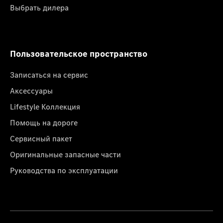
Выбрать дилера
Пользовательское пространство
Записаться на сервис
Аксессуары
Lifestyle Коллекция
Помощь на дороге
Сервисный пакет
Оригинальные запасные части
Руководства по эксплуатации