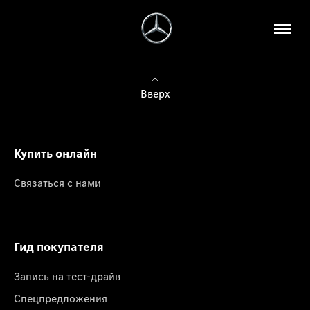
Вверх
Купить онлайн
Связаться с нами
Гид покупателя
Запись на тест-драйв
Спецпредложения