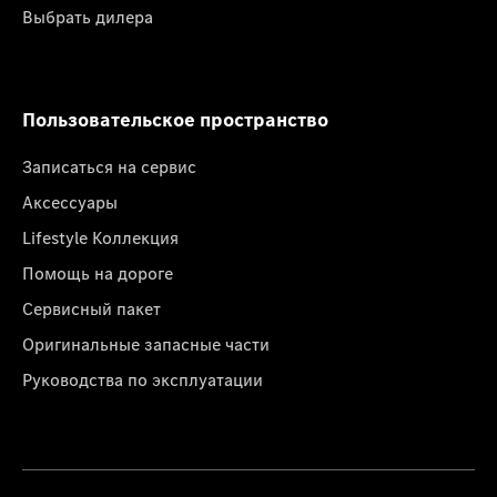
Выбрать дилера
Пользовательское пространство
Записаться на сервис
Аксессуары
Lifestyle Коллекция
Помощь на дороге
Сервисный пакет
Оригинальные запасные части
Руководства по эксплуатации