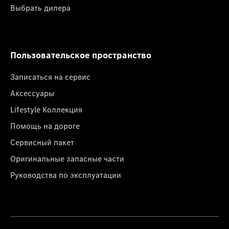
Выбрать дилера
Пользовательское пространство
Записаться на сервис
Аксессуары
Lifestyle Коллекция
Помощь на дороге
Сервисный пакет
Оригинальные запасные части
Руководства по эксплуатации