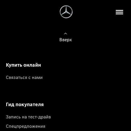
Вверх
Купить онлайн
Связаться с нами
Гид покупателя
Запись на тест-драйв
Спецпредложения