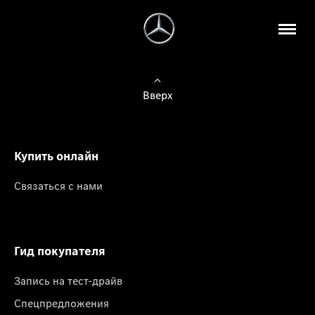
Вверх
Купить онлайн
Связаться с нами
Гид покупателя
Запись на тест-драйв
Спецпредложения