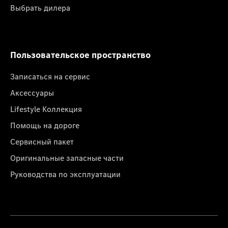
Выбрать дилера
Пользовательское пространство
Записаться на сервис
Аксессуары
Lifestyle Коллекция
Помощь на дороге
Сервисный пакет
Оригинальные запасные части
Руководства по эксплуатации