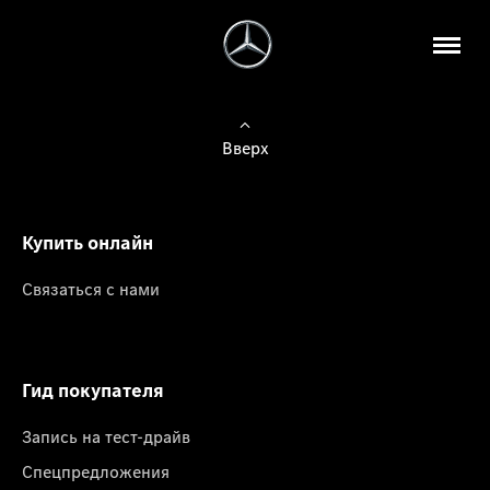
Вверх
Купить онлайн
Связаться с нами
Гид покупателя
Запись на тест-драйв
Спецпредложения