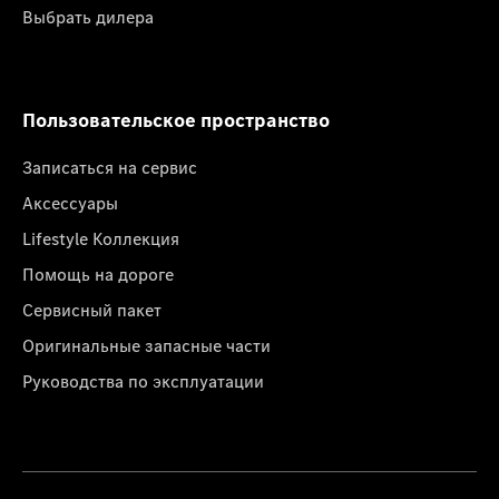
Выбрать дилера
Пользовательское пространство
Записаться на сервис
Аксессуары
Lifestyle Коллекция
Помощь на дороге
Сервисный пакет
Оригинальные запасные части
Руководства по эксплуатации