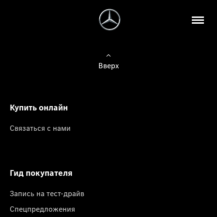
Вверх
Купить онлайн
Связаться с нами
Гид покупателя
Запись на тест-драйв
Спецпредложения