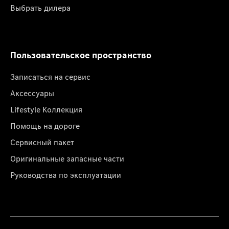
Выбрать дилера
Пользовательское пространство
Записаться на сервис
Аксессуары
Lifestyle Коллекция
Помощь на дороге
Сервисный пакет
Оригинальные запасные части
Руководства по эксплуатации