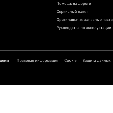
Помощь на дороге
Сервисный пакет
Оригинальные запасные части
Руководства по эксплуатации
ищены
Правовая информация
Cookie
Защита данных