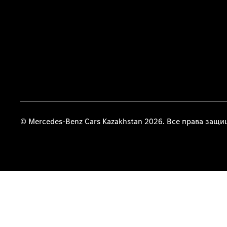
© Mercedes-Benz Cars Kazakhstan 2026. Все права защ