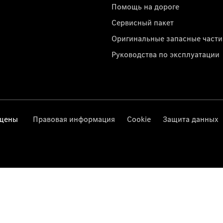
Помощь на дороге
Сервисный пакет
Оригинальные запасные части
Руководства по эксплуатации
ищены
Правовая информация
Cookie
Защита данных