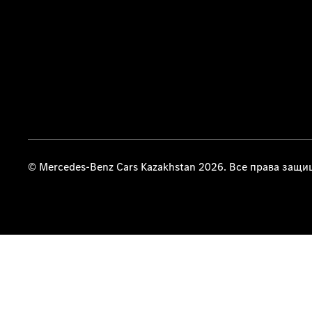
© Mercedes-Benz Cars Kazakhstan 2026. Все права защ