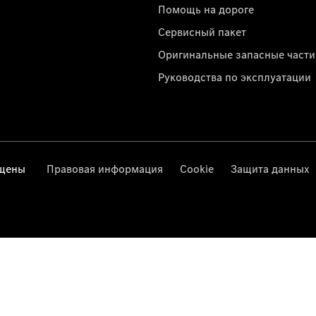
Помощь на дороге
Сервисный пакет
Оригинальные запасные части
Руководства по эксплуатации
ищены
Правовая информация
Cookie
Защита данных