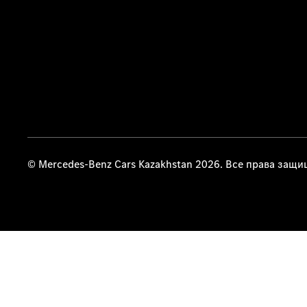
© Mercedes-Benz Cars Kazakhstan 2026. Все права защ