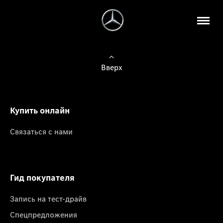
Вверх
Купить онлайн
Связаться с нами
Гид покупателя
Запись на тест-драйв
Спецпредложения