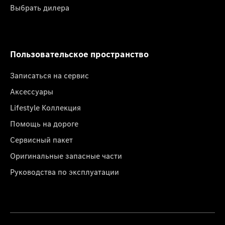
Выбрать дилера
Пользовательское пространство
Записаться на сервис
Аксессуары
Lifestyle Коллекция
Помощь на дороге
Сервисный пакет
Оригинальные запасные части
Руководства по эксплуатации