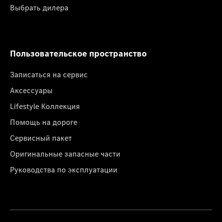
Выбрать дилера
Пользовательское пространство
Записаться на сервис
Аксессуары
Lifestyle Коллекция
Помощь на дороге
Сервисный пакет
Оригинальные запасные части
Руководства по эксплуатации