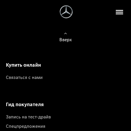
Вверх
Купить онлайн
Связаться с нами
Гид покупателя
Запись на тест-драйв
Спецпредложения