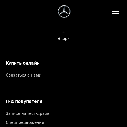
Вверх
Купить онлайн
Связаться с нами
Гид покупателя
Запись на тест-драйв
Спецпредложения