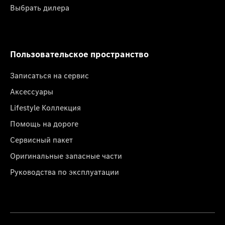
Выбрать дилера
Пользовательское пространство
Записаться на сервис
Аксессуары
Lifestyle Коллекция
Помощь на дороге
Сервисный пакет
Оригинальные запасные части
Руководства по эксплуатации