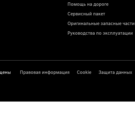
Помощь на дороге
Сервисный пакет
Оригинальные запасные части
Руководства по эксплуатации
ищены
Правовая информация
Cookie
Защита данных