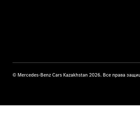
© Mercedes-Benz Cars Kazakhstan 2026. Все права защ