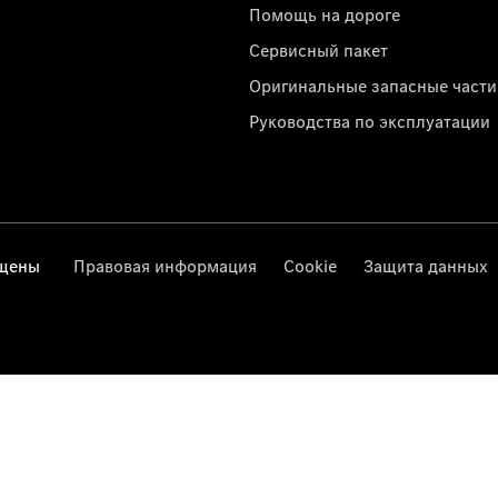
Помощь на дороге
Сервисный пакет
Оригинальные запасные части
Руководства по эксплуатации
ищены
Правовая информация
Cookie
Защита данных