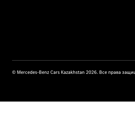
© Mercedes-Benz Cars Kazakhstan 2026. Все права защ