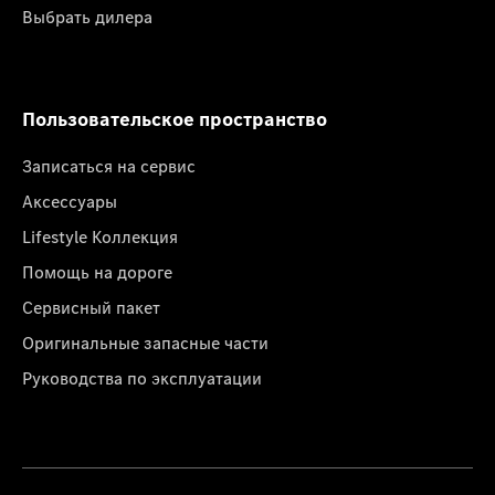
Выбрать дилера
Пользовательское пространство
Записаться на сервис
Аксессуары
Lifestyle Коллекция
Помощь на дороге
Сервисный пакет
Оригинальные запасные части
Руководства по эксплуатации