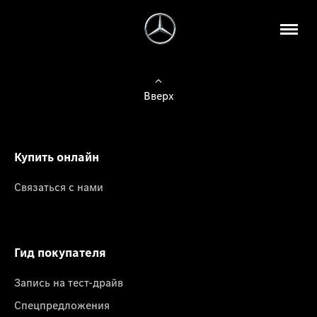
Вверх
Купить онлайн
Связаться с нами
Гид покупателя
Запись на тест-драйв
Спецпредложения