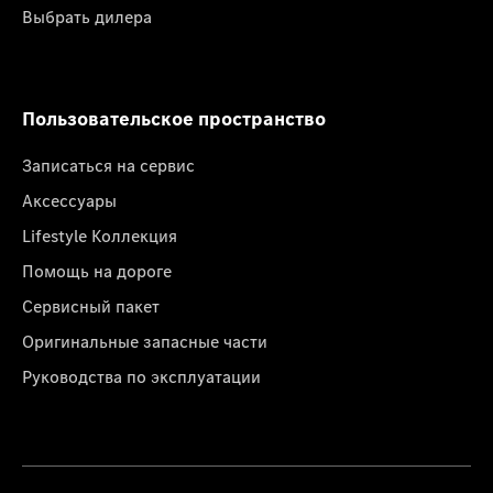
Выбрать дилера
Пользовательское пространство
Записаться на сервис
Аксессуары
Lifestyle Коллекция
Помощь на дороге
Сервисный пакет
Оригинальные запасные части
Руководства по эксплуатации