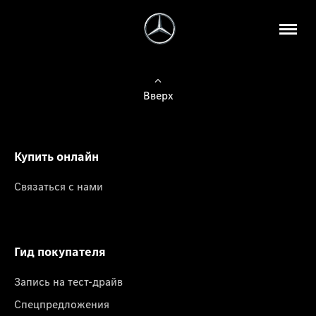
Вверх
Купить онлайн
Связаться с нами
Гид покупателя
Запись на тест-драйв
Спецпредложения