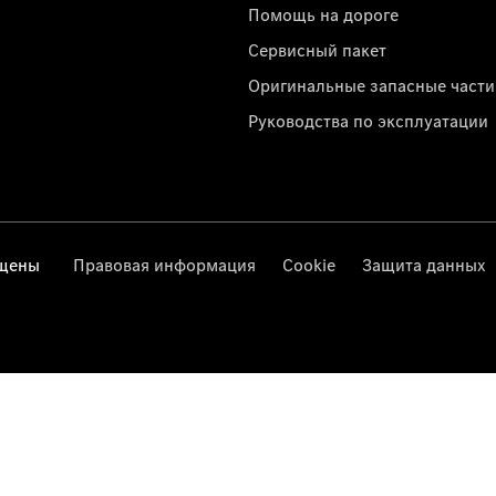
Помощь на дороге
Сервисный пакет
Оригинальные запасные части
Руководства по эксплуатации
ищены
Правовая информация
Cookie
Защита данных