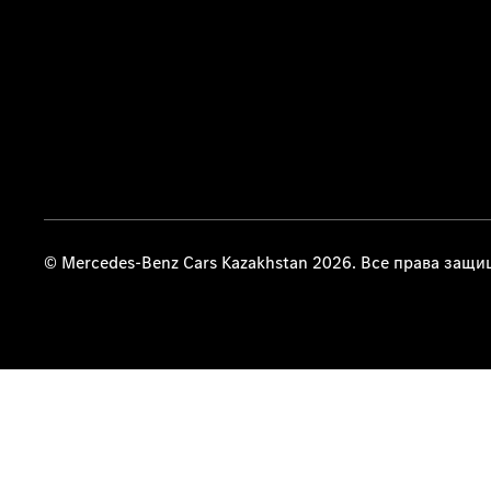
© Mercedes-Benz Cars Kazakhstan 2026. Все права защ