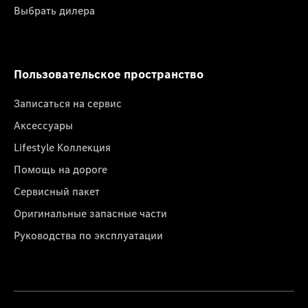
Выбрать дилера
Пользовательское пространство
Записаться на сервис
Аксессуары
Lifestyle Коллекция
Помощь на дороге
Сервисный пакет
Оригинальные запасные части
Руководства по эксплуатации