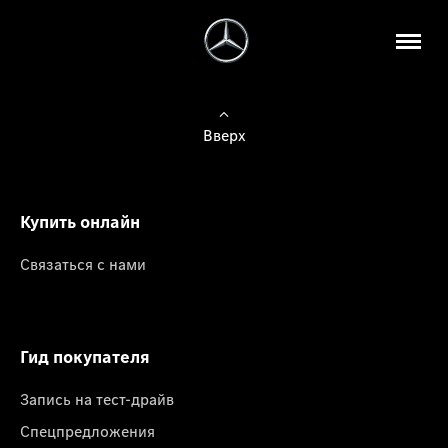
Вверх
Купить онлайн
Связаться с нами
Гид покупателя
Запись на тест-драйв
Спецпредложения