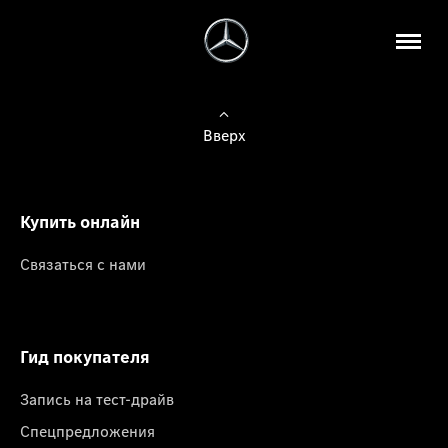
Вверх
Купить онлайн
Связаться с нами
Гид покупателя
Запись на тест-драйв
Спецпредложения