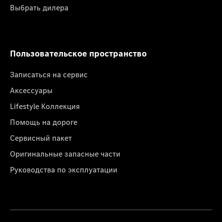
Выбрать дилера
Пользовательское пространство
Записаться на сервис
Аксессуары
Lifestyle Коллекция
Помощь на дороге
Сервисный пакет
Оригинальные запасные части
Руководства по эксплуатации