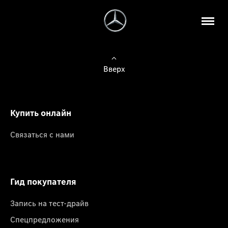
Вверх
Купить онлайн
Связаться с нами
Гид покупателя
Запись на тест-драйв
Спецпредложения