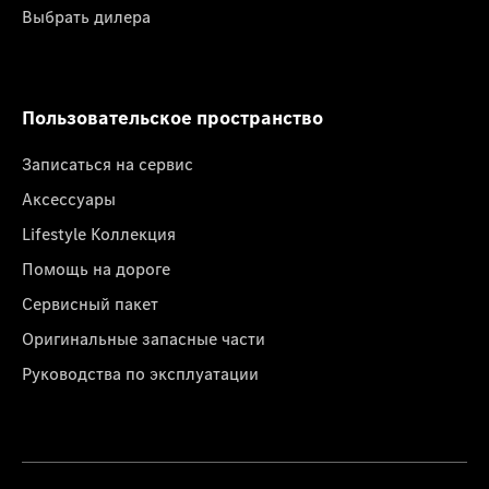
Выбрать дилера
Пользовательское пространство
Записаться на сервис
Аксессуары
Lifestyle Коллекция
Помощь на дороге
Сервисный пакет
Оригинальные запасные части
Руководства по эксплуатации