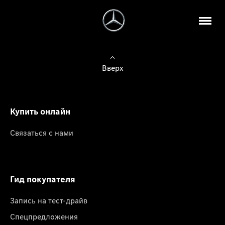
Вверх
Купить онлайн
Связаться с нами
Гид покупателя
Запись на тест-драйв
Спецпредложения