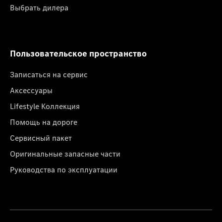
Выбрать дилера
Пользовательское пространство
Записаться на сервис
Аксессуары
Lifestyle Коллекция
Помощь на дороге
Сервисный пакет
Оригинальные запасные части
Руководства по эксплуатации