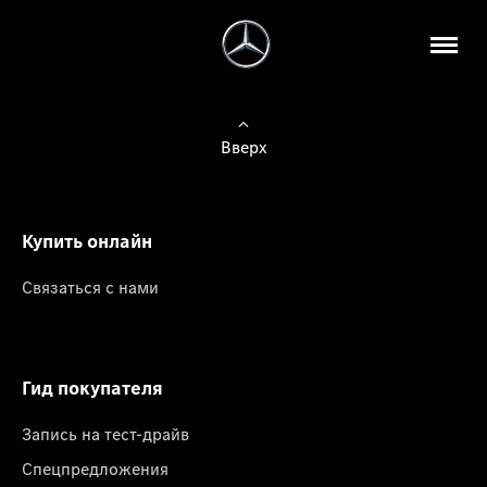
Вверх
Купить онлайн
Связаться с нами
Гид покупателя
Запись на тест-драйв
Спецпредложения