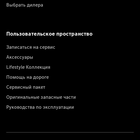
Выбрать дилера
Пользовательское пространство
Записаться на сервис
Аксессуары
Lifestyle Коллекция
Помощь на дороге
Сервисный пакет
Оригинальные запасные части
Руководства по эксплуатации