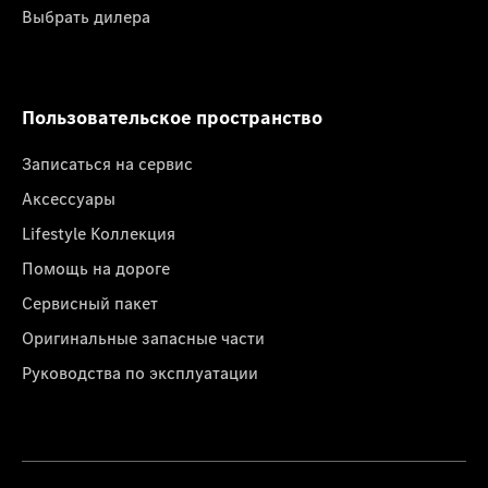
Выбрать дилера
Пользовательское пространство
Записаться на сервис
Аксессуары
Lifestyle Коллекция
Помощь на дороге
Сервисный пакет
Оригинальные запасные части
Руководства по эксплуатации