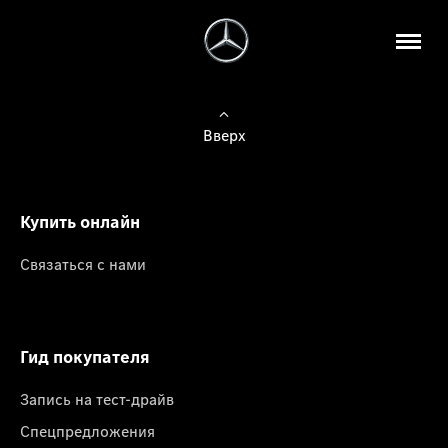
Вверх
Купить онлайн
Связаться с нами
Гид покупателя
Запись на тест-драйв
Спецпредложения