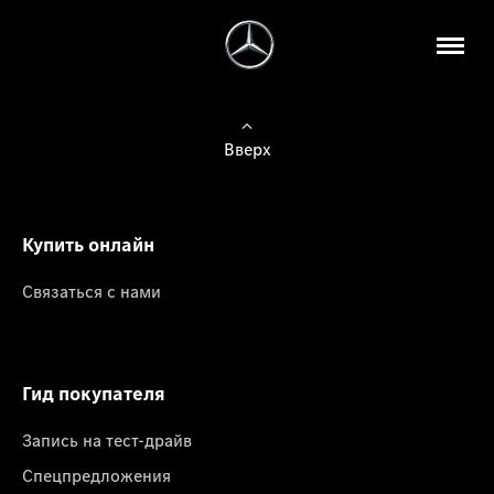
Вверх
Купить онлайн
Связаться с нами
Гид покупателя
Запись на тест-драйв
Спецпредложения