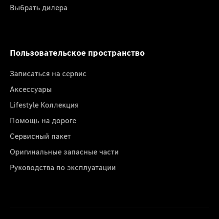
Выбрать дилера
Пользовательское пространство
Записаться на сервис
Аксессуары
Lifestyle Коллекция
Помощь на дороге
Сервисный пакет
Оригинальные запасные части
Руководства по эксплуатации