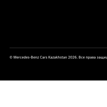
© Mercedes-Benz Cars Kazakhstan 2026. Все права защ