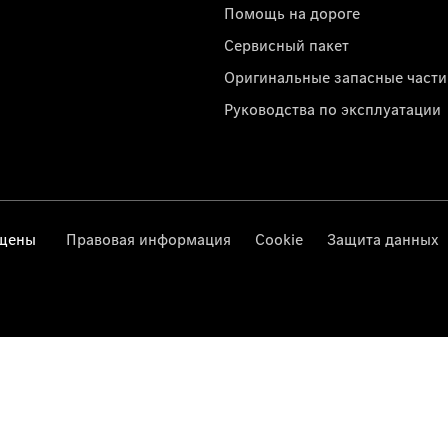
Помощь на дороге
Сервисный пакет
Оригинальные запасные части
Руководства по эксплуатации
ищены
Правовая информация
Cookie
Защита данных