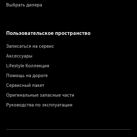
Выбрать дилера
Пользовательское пространство
Записаться на сервис
Аксессуары
Lifestyle Коллекция
Помощь на дороге
Сервисный пакет
Оригинальные запасные части
Руководства по эксплуатации