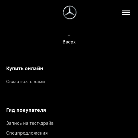
Вверх
Купить онлайн
Связаться с нами
Гид покупателя
Запись на тест-драйв
Спецпредложения