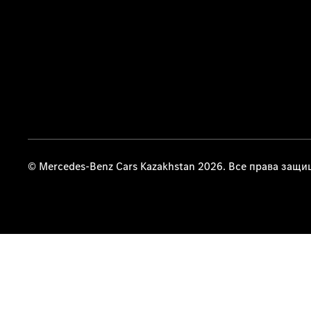
© Mercedes-Benz Cars Kazakhstan 2026. Все права защ