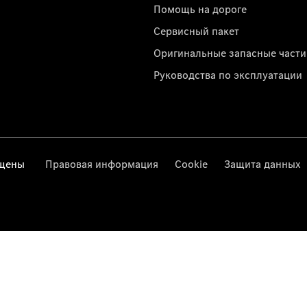
Помощь на дороге
Сервисный пакет
Оригинальные запасные части
Руководства по эксплуатации
ищены
Правовая информация
Cookie
Защита данных