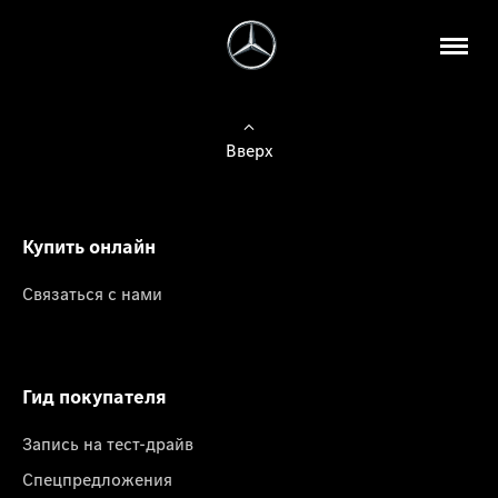
Вверх
Купить онлайн
Связаться с нами
Гид покупателя
Запись на тест-драйв
Спецпредложения