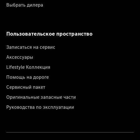
Выбрать дилера
Пользовательское пространство
Записаться на сервис
Аксессуары
Lifestyle Коллекция
Помощь на дороге
Сервисный пакет
Оригинальные запасные части
Руководства по эксплуатации