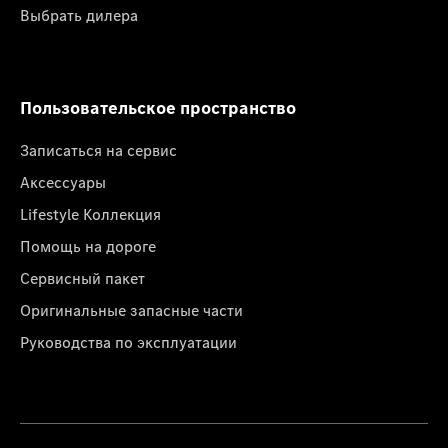
Выбрать дилера
Пользовательское пространство
Записаться на сервис
Аксессуары
Lifestyle Коллекция
Помощь на дороге
Сервисный пакет
Оригинальные запасные части
Руководства по эксплуатации