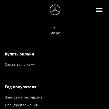
Вверх
Купить онлайн
Связаться с нами
Гид покупателя
Запись на тест-драйв
Спецпредложения