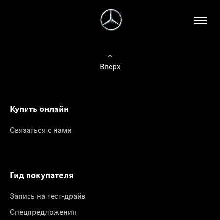
Вверх
Купить онлайн
Связаться с нами
Гид покупателя
Запись на тест-драйв
Спецпредложения