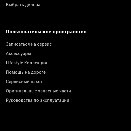
Выбрать дилера
Пользовательское пространство
Записаться на сервис
Аксессуары
Lifestyle Коллекция
Помощь на дороге
Сервисный пакет
Оригинальные запасные части
Руководства по эксплуатации